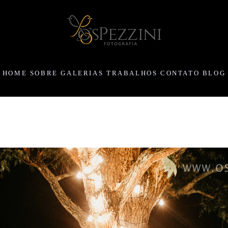
HOME
SOBRE
GALERIAS
TRABALHOS
CONTATO
BLOG