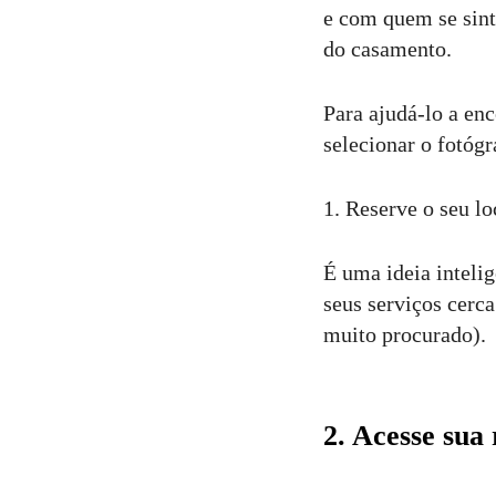
e com quem se sinta
do casamento.
Para ajudá-lo a enc
selecionar o fotógr
1. Reserve o seu lo
É uma ideia intelig
seus serviços cerc
muito procurado).
2. Acesse sua