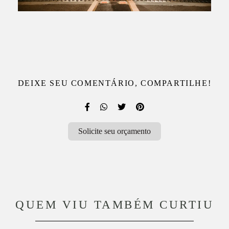
DEIXE SEU COMENTÁRIO, COMPARTILHE!
Solicite seu orçamento
QUEM VIU TAMBÉM CURTIU