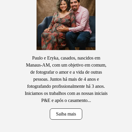
Paulo e Eryka, casados, nascidos em
Manaus-AM, com um objetivo em comum,
de fotografar o amor e a vida de outras
pessoas. Juntos há mais de 4 anos e
fotografando profissionalmente há 3 anos.
Iniciamos os trabalhos com as nossas iniciais
P&E e após o casamento...
Saiba mais