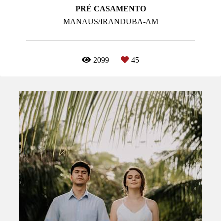
PRÉ CASAMENTO
MANAUS/IRANDUBA-AM
2099
45