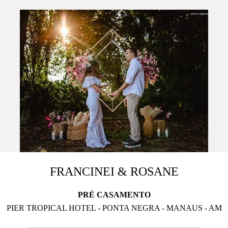
FRANCINEI & ROSANE
PRÉ CASAMENTO
PIER TROPICAL HOTEL - PONTA NEGRA - MANAUS - AM