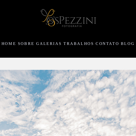
HOME
SOBRE
GALERIAS
TRABALHOS
CONTATO
BLOG